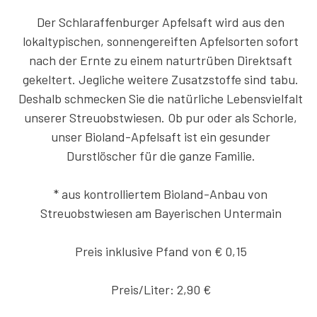
Der Schlaraffenburger Apfelsaft wird aus den
lokaltypischen, sonnengereiften Apfelsorten sofort
nach der Ernte zu einem naturtrüben Direktsaft
gekeltert. Jegliche weitere Zusatzstoffe sind tabu.
Deshalb schmecken Sie die natürliche Lebensvielfalt
unserer Streuobstwiesen. Ob pur oder als Schorle,
unser Bioland-Apfelsaft ist ein gesunder
Durstlöscher für die ganze Familie.
* aus kontrolliertem Bioland-Anbau von
Streuobstwiesen am Bayerischen Untermain
Preis inklusive Pfand von € 0,15
Preis/Liter: 2,90 €