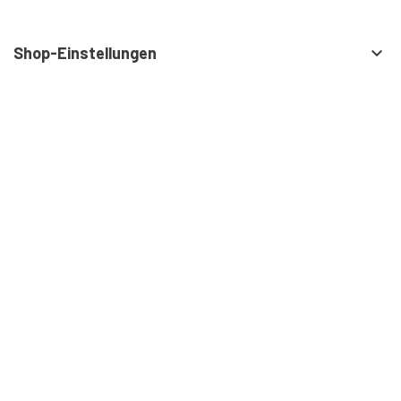
Shop-Einstellungen
