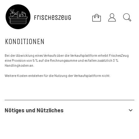
Konditionen
Bei der Abwicklung eines Verkaufs über die Verkaufsplattform erhebt FrischesZeug
eine Provision von 5 % auf die Rechnungssumme und es fallen zusätzlich 3 %
Handlingkosten an.
Weitere Kosten entstehen für die Nutzung der Verkaufsplattform nicht.
Nötiges und Nützliches
