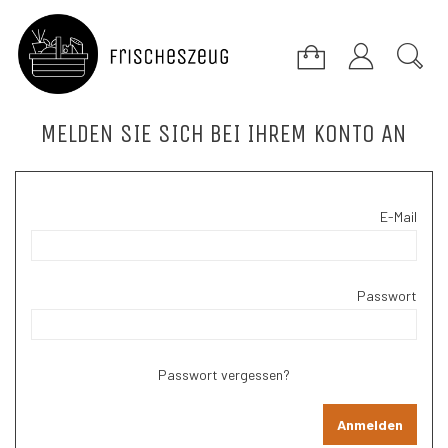
Melden Sie sich bei Ihrem Konto an
E-Mail
Passwort
Passwort vergessen?
Anmelden