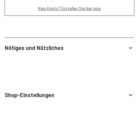
Kein Konto? Erstellen Sie hier eins
Nötiges und Nützliches

Shop-Einstellungen
